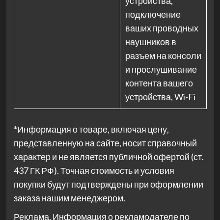
устройства,
подключение
ваших проводных
наушников в
разъем на консоли
и прослушивание
контента вашего
устройства, Wi-Fi
*Информация о товаре, включая цену,
представленную на сайте, носит справочный
характер и не является публичной офертой (ст.
437 ГК РФ). Точная стоимость и условия
покупки будут подтверждены при оформлении
заказа нашим менеджером.
Реклама. Информация о рекламодателе по