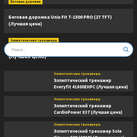
Беговые дорожки
Беговая дорожка Unix Fit T-1500 PRO (27 TFT)
(Лучшая цена)
Эллиптические тренажеры
Эллиптический тренажер DFC E8745T
(Лучшая цена)
Эллиптические тренажеры
Эллиптический тренажер
Everyfit 41800EHPC (Лучшая цена)
Эллиптические тренажеры
Эллиптический тренажер
CardioPower X37 (Лучшая цена)
Эллиптические тренажеры
Эллиптический тренажер Sole