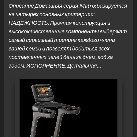
Описание Домашняя серия Matrix базируется
на четырех основных критериях:
НАДЕЖНОСТЬ. Прочная конструкция и
высококачественные компоненты выдержат
самый серьезный тренинг каждого члена
вашей семьи и позволят добиться всех
поставленных целей день за днем, год за
годом. ИСПОЛНЕНИЕ. Детальная…