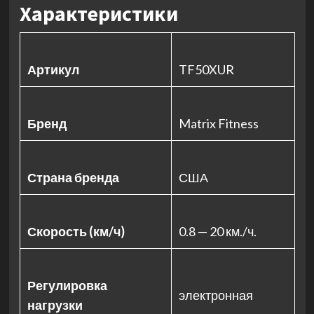
Характеристики
Артикул
TF50XUR
Бренд
Matrix Fitness
Страна бренда
США
Скорость (км/ч)
0.8 — 20 км./ч.
Регулировка
электронная
нагрузки