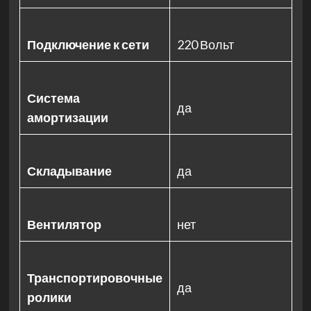
Подключение к сети
220 Вольт
Система
да
амортизации
Складывание
да
Вентилятор
нет
Транспортировочные
да
ролики