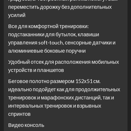
переместить дорожку без дополнительных
усилий
Все для комфортной тренировки:
подстаканники для бутылок, клавиши
управления soft-touch, сенсорные датчики и
алюминиевые боковые поручни
Удобный отсек для расположения мобильных
устройств и планшетов
Беговое полотно размером 152х51 см.
идеально подойдет как для продолжительных
тренировок и марафонских дистанций, так и
интервальных тренировок и взрывных
спринтов
Видео консоль