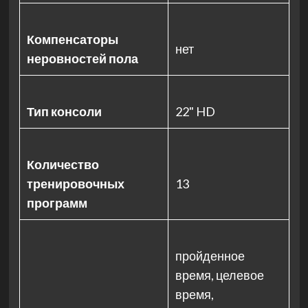
Компенсаторы
нет
неровностей пола
Тип консоли
22" HD
Количество
тренировочных
13
программ
пройденное
время, целевое
время,