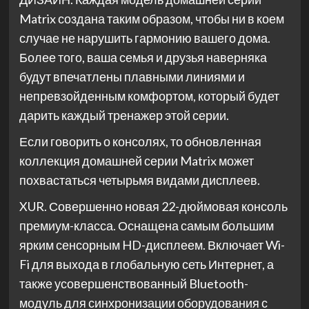
Matrix создана таким образом, чтобы ни в коем
случае не нарушить гармонию вашего дома.
Более того, ваша семья и друзья наверняка
будут впечатлены плавными линиями и
непревзойденным комфортом, который будет
дарить каждый тренажер этой серии.
Если говорить о консолях, то обновленная
коллекция домашней серии Matrix может
похвастаться четырьмя видами дисплеев.
XUR. Совершенно новая 22-дюймовая консоль
премиум-класса. Оснащена самым большим
ярким сенсорным HD-дисплеем. Включает Wi-
Fi для выхода в глобальную сеть Интернет, а
также усовершенствованный Bluetooth-
модуль для синхронизации оборудования с