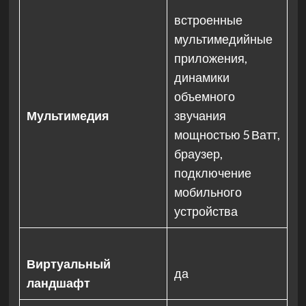
встроенные
мультимедийные
приложения,
динамики
объемного
Мультимедия
звучания
мощностью 5 Ватт,
браузер,
подключение
мобильного
устройства
Виртуальный
да
ландшафт