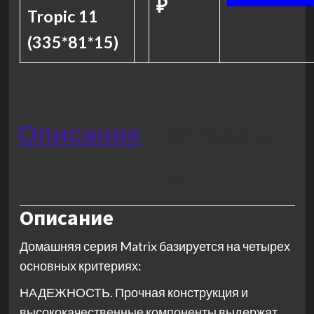
₽
Tropic 11
(335*81*15)
Описание
Отзывы
(0)
Описание
Домашняя серия Matrix базируется на четырех
основных критериях:
НАДЕЖНОСТЬ. Прочная конструкция и
высококачественные компоненты выдержат