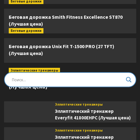
Беговые дорожки
Беговая дорожка Smith Fitness Excellence ST870
(Лучшая цена)
Беговые дорожки
Беговая дорожка Unix Fit T-1500 PRO (27 TFT)
(Лучшая цена)
Эллиптические тренажеры
Эллиптический тренажер DFC E8745T
(Лучшая цена)
Эллиптические тренажеры
Эллиптический тренажер
Everyfit 41800EHPC (Лучшая цена)
Эллиптические тренажеры
Эллиптический тренажер