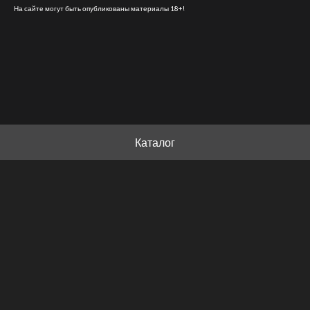
На сайте могут быть опубликованы материалы 18+!
Каталог