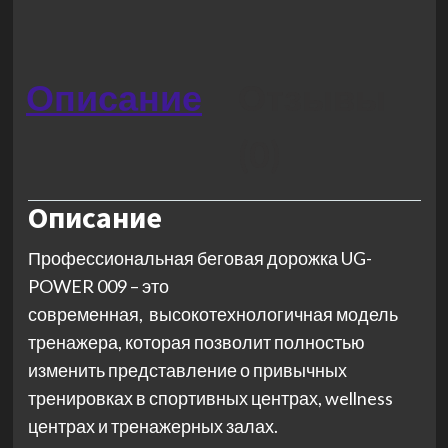
Описание
Отзывы
(0)
Описание
Профессиональная беговая дорожка UG-
POWER 009 – это
современная, высокотехнологичная модель
тренажера, которая позволит полностью
изменить представление о привычных
тренировках в спортивных центрах, wellness
центрах и тренажерных залах.