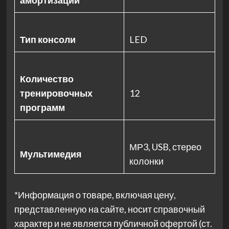
амортизации
Тип консоли
LED
Количество
тренировочных
12
программ
МР3, USB, стерео
Мультимедия
колонки
*Информация о товаре, включая цену,
представленную на сайте, носит справочный
характер и не является публичной офертой (ст.